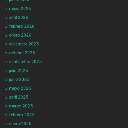
mayo 2026
abril 2026
febrero 2026
enero 2026
diciembre 2025
octubre 2025
septiembre 2025
julio 2025
junio 2025
mayo 2025
abril 2025
marzo 2025
febrero 2025
enero 2025