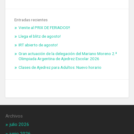
Entradas recientes
Venite al PRIX DE FERIADOS!!
Llega el blitz de agosto!
IRT abierto de agosto!
Gran actuación de la delegación del Mariano Moreno 2.ª
Olimpiada Argentina de Ajedrez Escolar 2026
Clases de Ajedrez para Adultos: Nuevo horario
Archivos
julio 2026
junio 2026