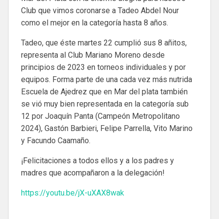
Club que vimos coronarse a Tadeo Abdel Nour
como el mejor en la categoría hasta 8 años.
Tadeo, que éste martes 22 cumplió sus 8 añitos,
representa al Club Mariano Moreno desde
principios de 2023 en torneos individuales y por
equipos. Forma parte de una cada vez más nutrida
Escuela de Ajedrez que en Mar del plata también
se vió muy bien representada en la categoría sub
12 por Joaquín Panta (Campeón Metropolitano
2024), Gastón Barbieri, Felipe Parrella, Vito Marino
y Facundo Caamaño.
¡Felicitaciones a todos ellos y a los padres y
madres que acompañaron a la delegación!
https://youtu.be/jX-uXAX8wak