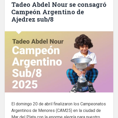
Tadeo Abdel Nour se consagró
Campeón Argentino de
Ajedrez sub/8
El domingo 20 de abril finalizaron los Campeonatos
Argentinos de Menores (CAM25) en la ciudad de
Mar del Plata con la enorme alegría para nuestro