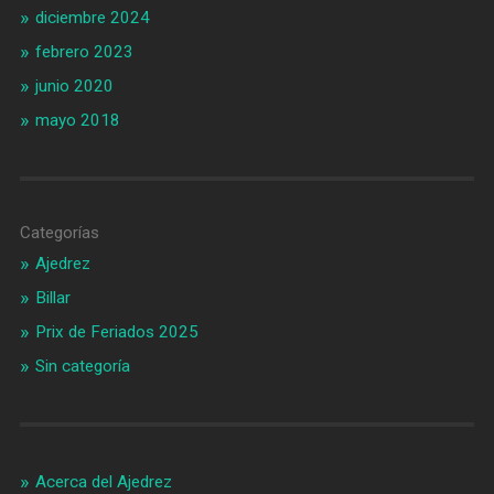
diciembre 2024
febrero 2023
junio 2020
mayo 2018
Categorías
Ajedrez
Billar
Prix de Feriados 2025
Sin categoría
Acerca del Ajedrez