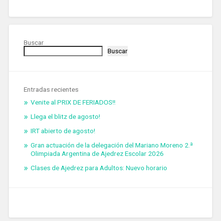
Buscar
Buscar
Entradas recientes
Venite al PRIX DE FERIADOS!!
Llega el blitz de agosto!
IRT abierto de agosto!
Gran actuación de la delegación del Mariano Moreno 2.ª
Olimpiada Argentina de Ajedrez Escolar 2026
Clases de Ajedrez para Adultos: Nuevo horario