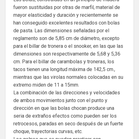
fueron sustituidas por otras de marfil, material de
mayor elasticidad y duración y recientemente se
han conseguido excelentes resultados con bolas
de pasta. Las dimensiones señaladas por el
reglamento son de 5,85 cm de diámetro, excepto
para el billar de tronera o el snooker, en las que las
dimensiones son respectivamente de 5,68 y 5,36
cm. Para el billar de carambolas y troneras, los
tacos tienen una longitud máxima de 142,5 cm.,
mientras que las virolas normales colocadas en su
extremo miden de 11 a 15mm.
La combinación de las direcciones y velocidades
de ambos movimientos junto con el punto y
dirección en que las bolas chocan produce una
seria de extraños efectos como pueden ser los
retrocesos, paradas en seco después de un fuerte
choque, trayectorias curvas, etc.