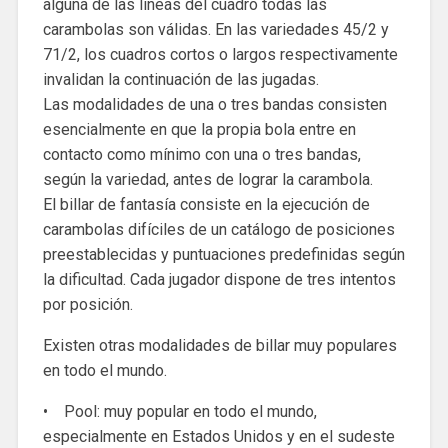
alguna de las líneas del cuadro todas las
carambolas son válidas. En las variedades 45/2 y
71/2, los cuadros cortos o largos respectivamente
invalidan la continuación de las jugadas.
Las modalidades de una o tres bandas consisten
esencialmente en que la propia bola entre en
contacto como mínimo con una o tres bandas,
según la variedad, antes de lograr la carambola.
El billar de fantasía consiste en la ejecución de
carambolas difíciles de un catálogo de posiciones
preestablecidas y puntuaciones predefinidas según
la dificultad. Cada jugador dispone de tres intentos
por posición.
Existen otras modalidades de billar muy populares
en todo el mundo.
• Pool: muy popular en todo el mundo,
especialmente en Estados Unidos y en el sudeste