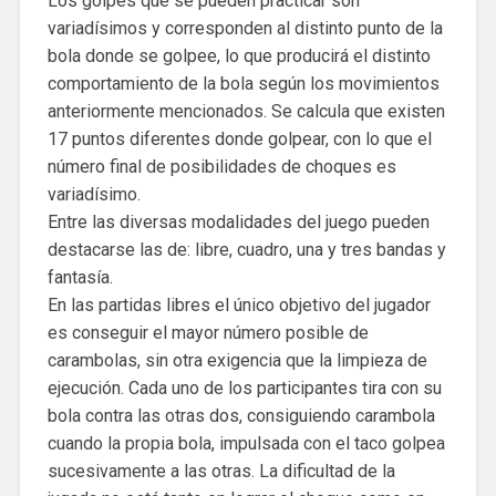
Los golpes que se pueden practicar son
variadísimos y corresponden al distinto punto de la
bola donde se golpee, lo que producirá el distinto
comportamiento de la bola según los movimientos
anteriormente mencionados. Se calcula que existen
17 puntos diferentes donde golpear, con lo que el
número final de posibilidades de choques es
variadísimo.
Entre las diversas modalidades del juego pueden
destacarse las de: libre, cuadro, una y tres bandas y
fantasía.
En las partidas libres el único objetivo del jugador
es conseguir el mayor número posible de
carambolas, sin otra exigencia que la limpieza de
ejecución. Cada uno de los participantes tira con su
bola contra las otras dos, consiguiendo carambola
cuando la propia bola, impulsada con el taco golpea
sucesivamente a las otras. La dificultad de la