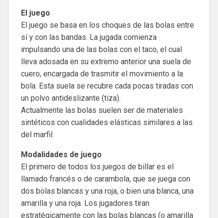
El juego
El juego se basa en los choques de las bolas entre
sí y con las bandas. La jugada comienza
impulsando una de las bolas con el taco, el cual
lleva adosada en su extremo anterior una suela de
cuero, encargada de trasmitir el movimiento a la
bola. Esta suela se recubre cada pocas tiradas con
un polvo antideslizante (tiza).
Actualmente las bolas suelen ser de materiales
sintéticos con cualidades elásticas similares a las
del marfil.
Modalidades de juego
El primero de todos los juegos de billar es el
llamado francés o de carambola, que se juega con
dos bolas blancas y una roja, o bien una blanca, una
amarilla y una roja. Los jugadores tiran
estratégicamente con las bolas blancas (o amarilla