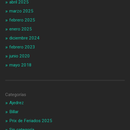
abril 2025
marzo 2025
febrero 2025
enero 2025
diciembre 2024
febrero 2023
junio 2020
mayo 2018
Categorías
Ajedrez
Billar
Prix de Feriados 2025
Sin categoría