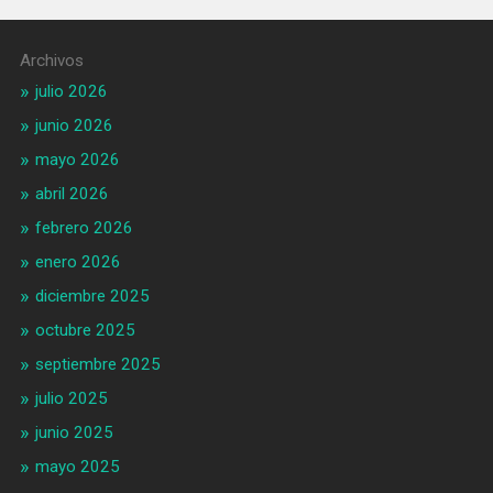
Archivos
julio 2026
junio 2026
mayo 2026
abril 2026
febrero 2026
enero 2026
diciembre 2025
octubre 2025
septiembre 2025
julio 2025
junio 2025
mayo 2025