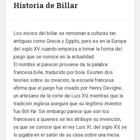
Historia de Billar
Los inicios del billar se remontan a culturas tan
antiguas como Grecia y Egipto, pero es en la Europa
del siglo XV cuando empieza a tomar la forma del
juego que se conoce en la actualidad.
El nombre al parecer proviene de la palabra
francesa bille, traducido por bola. Existen dos
teorías sobre su creación, la escuela francesa
afirma que el juego fue creado por Henry Devigne,
un artesano de la corte de Luis XV, mientras que la
tradición inglesa asegura que su legítimo inventor
fue Bill Yar. Sin embargo parece que son los
franceses a quienes se les atribuye su invención,
ya que se conoce que el rey Luis XI, del siglo XV, ya
lo jugaba en el salón de su casa sobre una mesa.