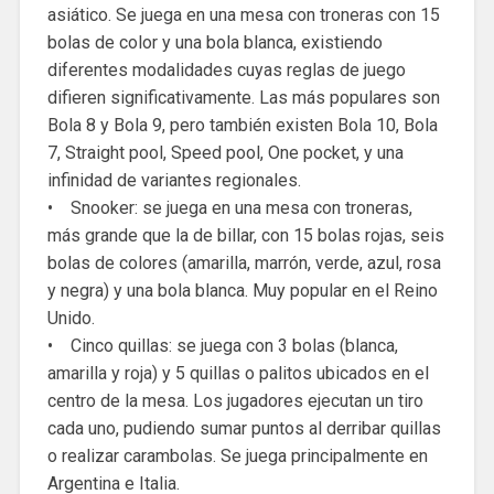
asiático. Se juega en una mesa con troneras con 15
bolas de color y una bola blanca, existiendo
diferentes modalidades cuyas reglas de juego
difieren significativamente. Las más populares son
Bola 8 y Bola 9, pero también existen Bola 10, Bola
7, Straight pool, Speed pool, One pocket, y una
infinidad de variantes regionales.
• Snooker: se juega en una mesa con troneras,
más grande que la de billar, con 15 bolas rojas, seis
bolas de colores (amarilla, marrón, verde, azul, rosa
y negra) y una bola blanca. Muy popular en el Reino
Unido.
• Cinco quillas: se juega con 3 bolas (blanca,
amarilla y roja) y 5 quillas o palitos ubicados en el
centro de la mesa. Los jugadores ejecutan un tiro
cada uno, pudiendo sumar puntos al derribar quillas
o realizar carambolas. Se juega principalmente en
Argentina e Italia.