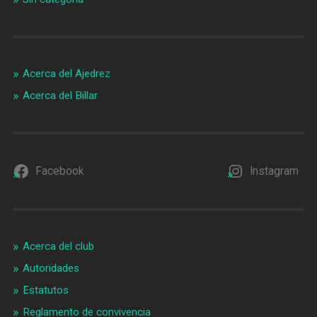
Acerca del Ajedrez
Acerca del Billar
Facebook
Instagram
Acerca del club
Autoridades
Estatutos
Reglamento de convivencia